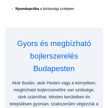
Nyomáspróba
a biztonsági szelepen
Gyors és megbízható
bojlerszerelés
Budapesten
Akár Budán, akár Pesten vagy a környéken,
megbízható bojlerszerelőre van szüksége,
ránk számíthat. Minden kerületben és
településen gyorsan, szakszerűen végezzük a