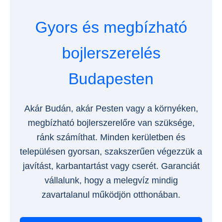
Gyors és megbízható
bojlerszerelés
Budapesten
Akár Budán, akár Pesten vagy a környéken,
megbízható bojlerszerelőre van szüksége,
ránk számíthat. Minden kerületben és
településen gyorsan, szakszerűen végezzük a
javítást, karbantartást vagy cserét. Garanciát
vállalunk, hogy a melegvíz mindig
zavartalanul működjön otthonában.