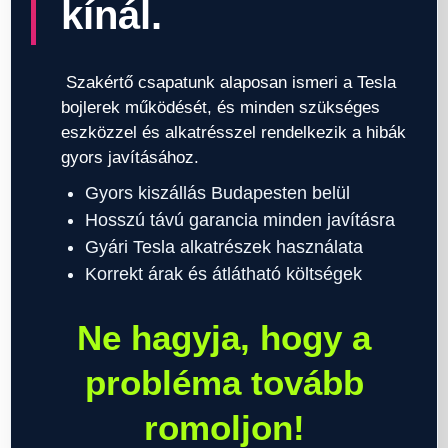
kínál.
Szakértő csapatunk alaposan ismeri a Tesla
bojlerek működését, és minden szükséges
eszközzel és alkatrésszel rendelkezik a hibák
gyors javításához.
Gyors kiszállás Budapesten belül
Hosszú távú garancia minden javításra
Gyári Tesla alkatrészek használata
Korrekt árak és átlátható költségek
Ne hagyja, hogy a
probléma tovább
romoljon!