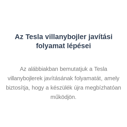
Az Tesla villanybojler javítási
folyamat lépései
Az alábbiakban bemutatjuk a Tesla
villanybojlerek javításának folyamatát, amely
biztosítja, hogy a készülék újra megbízhatóan
működjön.