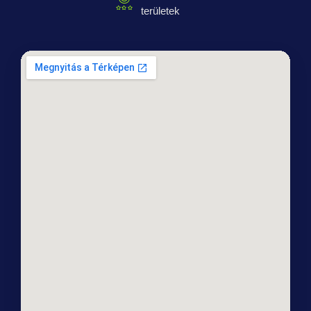
területek